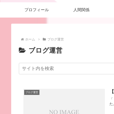
プロフィール
人間関係
ホーム
ブログ運営
ブログ運営
ブログ運営
「
た