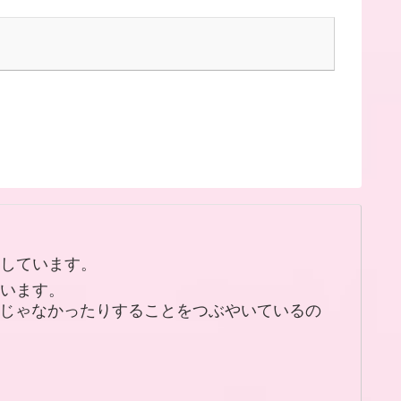
しています。
います。
たりじゃなかったりすることをつぶやいているの