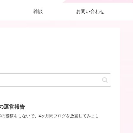
雑談
お問い合わせ
の運営報告
事の投稿をしないで、4ヶ月間ブログを放置してみまし