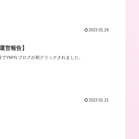
2023.01.29
【運営報告】
月でYMYLブログが初クリックされました。
2023.01.21