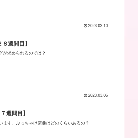
2023.03.10
２８週間目】
グが求められるのでは？
2023.03.05
２７週間目】
います。ぶっちゃけ需要はどのくらいあるの？