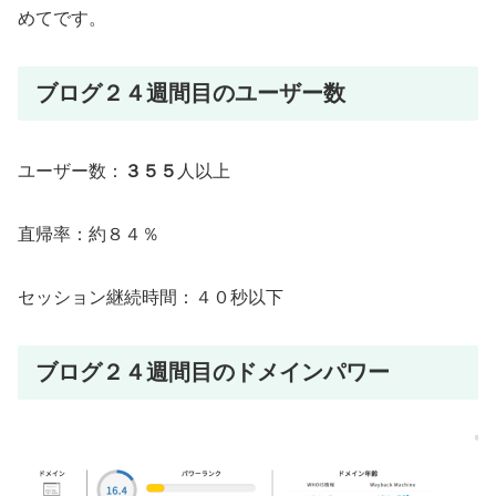
めてです。
ブログ２４週間目のユーザー数
ユーザー数：
３５５
人以上
直帰率：約８４％
セッション継続時間：４０秒以下
ブログ２４週間目のドメインパワー