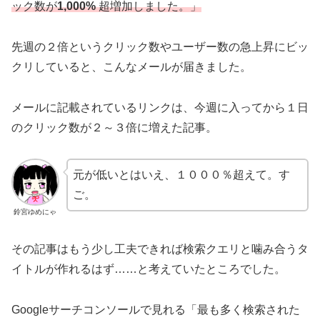
ック数が
1,000%
超増加しました。」
先週の２倍というクリック数やユーザー数の急上昇にビッ
クリしていると、こんなメールが届きました。
メールに記載されているリンクは、今週に入ってから１日
のクリック数が２～３倍に増えた記事。
元が低いとはいえ、１０００％超えて。す
ご。
鈴宮ゆめにゃ
その記事はもう少し工夫できれば検索クエリと噛み合うタ
イトルが作れるはず……と考えていたところでした。
Googleサーチコンソールで見れる「最も多く検索された