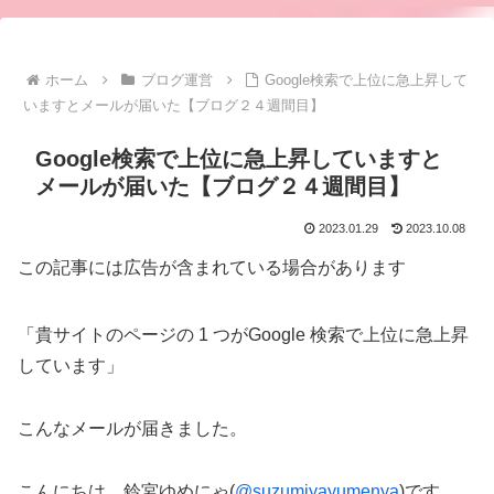
ホーム
ブログ運営
Google検索で上位に急上昇して
いますとメールが届いた【ブログ２４週間目】
Google検索で上位に急上昇していますと
メールが届いた【ブログ２４週間目】
2023.01.29
2023.10.08
この記事には広告が含まれている場合があります
「貴サイトのページの 1 つがGoogle 検索で上位に急上昇
しています」
こんなメールが届きました。
こんにちは、鈴宮ゆめにゃ(
@suzumiyayumenya
)です。