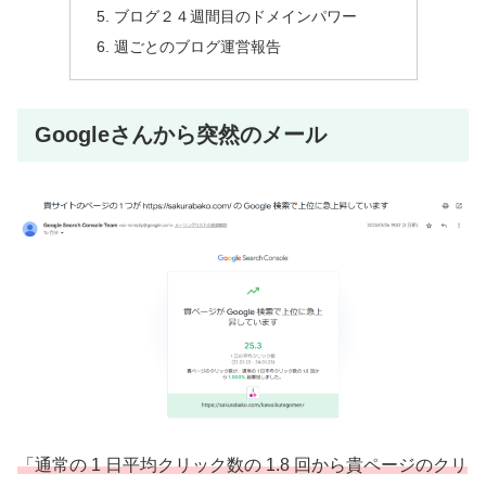
ブログ２４週間目のドメインパワー
週ごとのブログ運営報告
Googleさんから突然のメール
「通常の 1 日平均クリック数の 1.8 回から貴ページのクリ