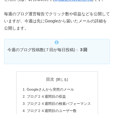
毎週のブログ運営報告でクリック数や収益などを公開して
いますが、今週は先にGoogleから届いたメールの詳細を
公開します。
今週のブログ投稿数(７回が毎日投稿)：
３回
目次
Googleさんから突然のメール
ブログ２４週間目の収益
ブログ２４週間目の検索パフォーマンス
ブログ２４週間目のユーザー数