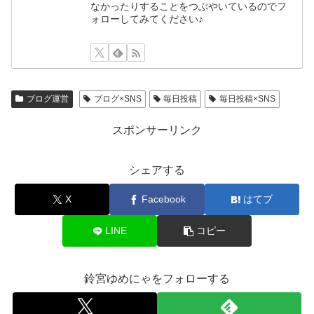
なかったりすることをつぶやいているのでフ
ォローしてみてください♪
ブログ運営
ブログ×SNS
毎日投稿
毎日投稿×SNS
スポンサーリンク
シェアする
X
Facebook
はてブ
LINE
コピー
鈴宮ゆめにゃをフォローする