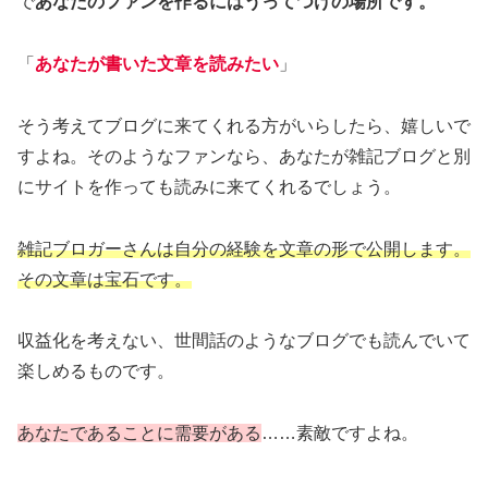
で
あなたのファンを作るにはうってつけの場所です。
「
あなたが書いた文章を読みたい
」
そう考えてブログに来てくれる方がいらしたら、嬉しいで
すよね。そのようなファンなら、あなたが雑記ブログと別
にサイトを作っても読みに来てくれるでしょう。
雑記ブロガーさんは自分の経験を文章の形で公開します。
その文章は宝石です。
収益化を考えない、世間話のようなブログでも読んでいて
楽しめるものです。
あなたであることに需要がある
……素敵ですよね。