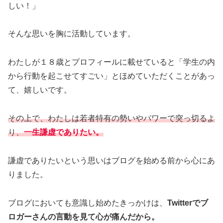
しい！」
そんな思いを胸に活動しています。
わたしが１８歳とプロフィールに載せていると「学生の内
から行動を起こせてすごい」とほめていただくことがあっ
て、嬉しいです。
その上で、わたしは若者特有の勢いやパワーで突っ切るよ
り、
一生謙虚でありたい。
謙虚でありたいという思いはブログを始める前から心にあ
りました。
ブログにおいても意識し始めたきっかけは、
Twitterでブ
ロガーさんの言動を見て心が痛んだから。