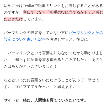
ゆめにゃはTwitterで記事のリンクをお渡しすることがある
のですが、
宣伝ではなく「相手の役に立てるかも」と感じ
たときだけ
しています。
パーマリンクの設定をしていない方に
パーマリンクとその
設定について書いた記事
をお渡しすると、後日に
「パーマリンクという言葉を知らなかったから助かりまし
た」「知らずに記事を書き進めるところでした」「あのと
きはありがとうございました！」
などといったお言葉をいただけることがあって、幸せで
す。「役に立てて良かった」と思えます。
サイトと一緒に、人間性も育てていきたいです。