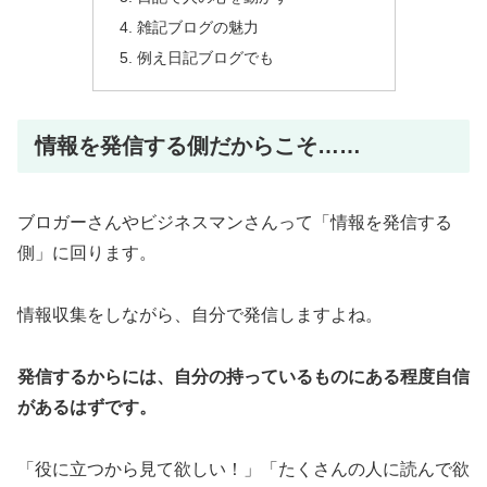
雑記ブログの魅力
例え日記ブログでも
情報を発信する側だからこそ……
ブロガーさんやビジネスマンさんって「情報を発信する
側」に回ります。
情報収集をしながら、自分で発信しますよね。
発信するからには、自分の持っているものにある程度自信
があるはずです。
「役に立つから見て欲しい！」「たくさんの人に読んで欲