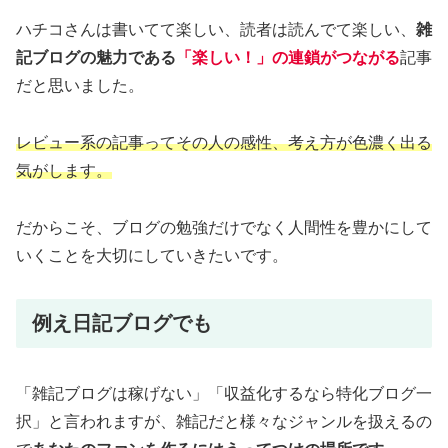
ハチコさんは書いてて楽しい、読者は読んでて楽しい、
雑
記ブログの魅力である
「楽しい！」の連鎖がつながる
記事
だと思いました。
レビュー系の記事ってその人の感性、考え方が色濃く出る
気がします。
だからこそ、ブログの勉強だけでなく人間性を豊かにして
いくことを大切にしていきたいです。
例え日記ブログでも
「雑記ブログは稼げない」「収益化するなら特化ブログ一
択」と言われますが、雑記だと様々なジャンルを扱えるの