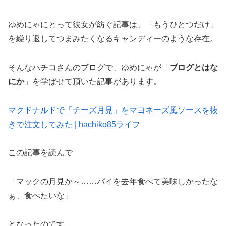
ゆめにゃにとって彼女が紡ぐ記事は、「もうひとつだけ」
を繰り返してつまみたくなるキャンディーのような存在。
そんなハチコさんのブログで、ゆめにゃが「
ブログとはな
にか
」を学ばせて頂いた記事があります。
マクドナルドで「チーズ月見」をマヨネーズ風ソースを抜
きで注文してみた | hachiko85ライフ
この記事を読んで
「マックの月見か～……パイを去年食べて美味しかったな
ぁ、食べたいな」
となったのです。