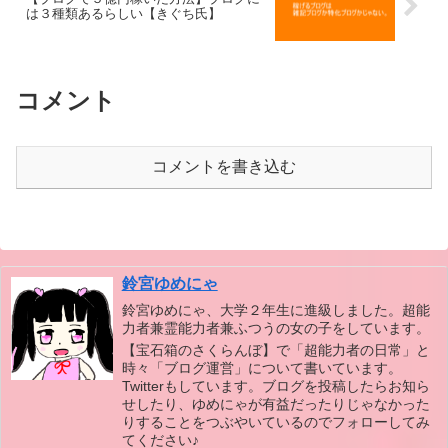
は３種類あるらしい【きぐち氏】
コメント
コメントを書き込む
鈴宮ゆめにゃ
鈴宮ゆめにゃ、大学２年生に進級しました。超能
力者兼霊能力者兼ふつうの女の子をしています。
【宝石箱のさくらんぼ】で「超能力者の日常」と
時々「ブログ運営」について書いています。
Twitterもしています。ブログを投稿したらお知ら
せしたり、ゆめにゃが有益だったりじゃなかった
りすることをつぶやいているのでフォローしてみ
てください♪