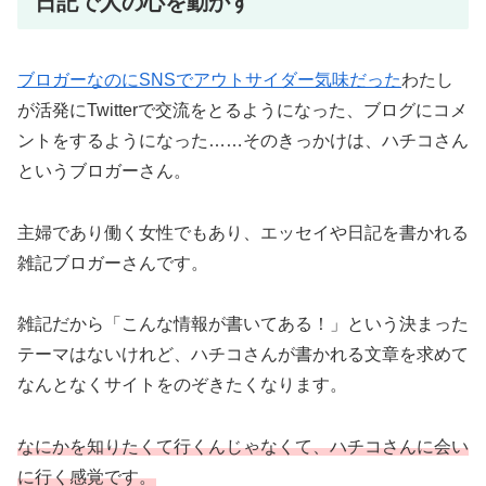
日記で人の心を動かす
ブロガーなのにSNSでアウトサイダー気味だった
わたし
が活発にTwitterで交流をとるようになった、ブログにコメ
ントをするようになった……そのきっかけは、ハチコさん
というブロガーさん。
主婦であり働く女性でもあり、エッセイや日記を書かれる
雑記ブロガーさんです。
雑記だから「こんな情報が書いてある！」という決まった
テーマはないけれど、ハチコさんが書かれる文章を求めて
なんとなくサイトをのぞきたくなります。
なにかを知りたくて行くんじゃなくて、ハチコさんに会い
に行く感覚です。