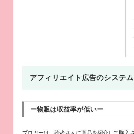
アフィリエイト広告のシステム
ー物販は収益率が低いー
ブロガーは、読者さんに商品を紹介して購入