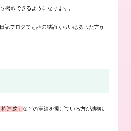
告を掲載できるようになります。
、日記ブログでも話の結論くらいはあった方が
５桁達成」
などの実績を掲げている方が結構い