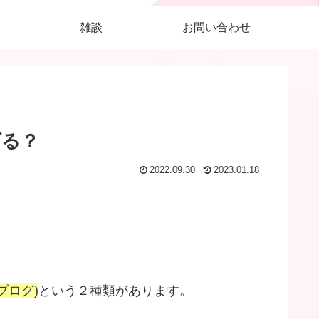
雑談
お問い合わせ
げる？
2022.09.30
2023.01.18
ブログ
)
という２種類があります。