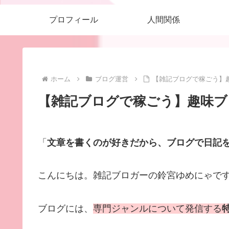
プロフィール
人間関係
ホーム
ブログ運営
【雑記ブログで稼ごう】
【雑記ブログで稼ごう】趣味ブ
「
文章を書くのが好きだから、ブログで日記
こんにちは。雑記ブロガーの鈴宮ゆめにゃで
ブログには、
専門ジャンルについて発信する