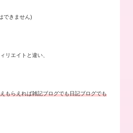
はできません)
フィリエイトと違い、
さえもらえれば雑記ブログでも日記ブログでも