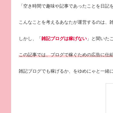
「空き時間で趣味や記事であったことを日記
こんなことを考えるあなたが運営するのは、
しかし、「
雑記ブログは稼げない
」と聞いた
この記事では、ブログで稼ぐための広告に仕
雑記ブログでも稼げるか、をゆめにゃと一緒