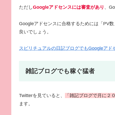
ただし
Googleアドセンスには審査があり
、G
Googleアドセンスに合格するためには「
良いでしょう。
スピリチュアルの日記ブログでもGoogleアドセンス
雑記ブログでも稼ぐ猛者
Twitterを見ていると、
「雑記ブログで月に２
ます。