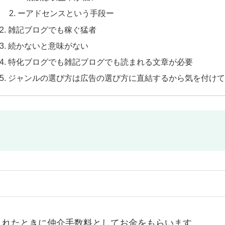
ーアドセンスという手段ー
雑記ブログでも稼ぐ猛者
続かないと意味がない
特化ブログでも雑記ブログでも読まれる文章が必要
ジャンルの選び方は広告の選び方に直結するから気を付けて
されたときに仲介手数料としてお金をもらいます。