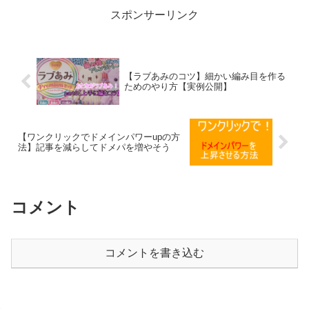
けた結果をご覧ください！
スポンサーリンク
【ラブあみのコツ】細かい編み目を作る
ためのやり方【実例公開】
【ワンクリックでドメインパワーupの方
法】記事を減らしてドメパを増やそう
コメント
コメントを書き込む