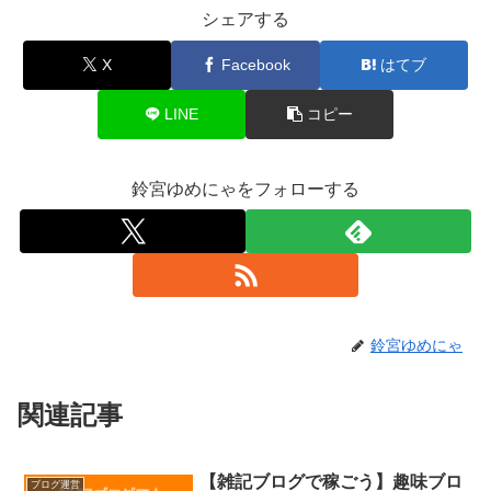
シェアする
X
Facebook
はてブ
LINE
コピー
鈴宮ゆめにゃをフォローする
鈴宮ゆめにゃ
関連記事
【雑記ブログで稼ごう】趣味ブロ
ブログ運営