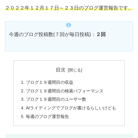
２０２２年１２月１７日～２３日のブログ運営報告です。
今週のブログ投稿数(７回が毎日投稿)：
２回
目次
ブログ１９週間目の収益
ブログ１９週間目の検索パフォーマンス
ブログ１９週間目のユーザー数
AIライティングでブログが書けるらしいけども
毎週のブログ運営報告