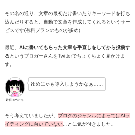
その名の通り、文章の最初だけ書いたりキーワードを打ち
込んだりすると、自動で文章を作成してくれるというサー
ビスです(有料プランのものが多め)
最近、
AIに書いてもらった文章を手直しをしてから投稿す
る
というブロガーさんをTwitterでちょくちょく見かけま
す。
ゆめにゃも導入しようかなぁ……
鈴宮ゆめにゃ
そう考えていましたが、
ブログのジャンルによってはAIラ
イティングに向いていない
ことに気が付きました。