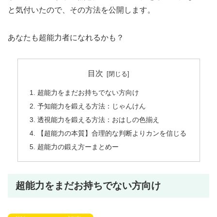
と気付いたので、その方法を公開します。
あなたも超能力者になれるかも？
目次
超能力をまだお持ちでない方向け
予知能力を鍛える方法：じゃんけん
透視能力を鍛える方法：おはしの色揃え
【超能力の本質】合理的な判断よりカンを信じる
超能力の鍛え方ーまとめー
超能力をまだお持ちでない方向け