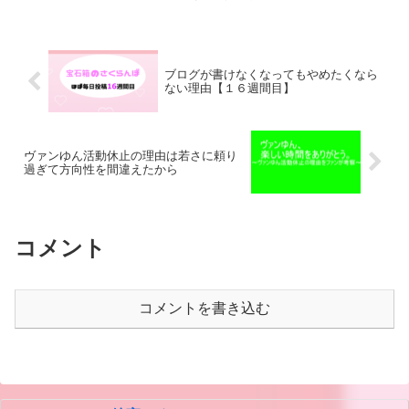
ブログが書けなくなってもやめたくなら
ない理由【１６週間目】
ヴァンゆん活動休止の理由は若さに頼り
過ぎて方向性を間違えたから
コメント
コメントを書き込む