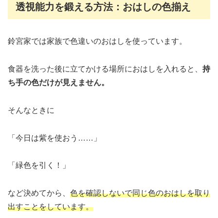
透視能力を鍛える方法：おはしの色揃え
鈴宮家では家族で色違いのおはしを使っています。
食器を洗った後に立てかける場所におはしを入れると、
持
ち手の色だけが見えません。
そんなときに
「今日は紫を使おう……」
「緑色を引く！」
など決めてから、
色を確認しないで同じ色のおはしを取り
出すことをしています。