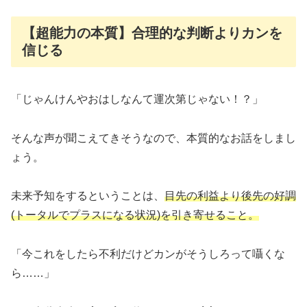
【超能力の本質】合理的な判断よりカンを
信じる
「じゃんけんやおはしなんて運次第じゃない！？」
そんな声が聞こえてきそうなので、本質的なお話をしまし
ょう。
未来予知をするということは、
目先の利益より後先の好調
(トータルでプラスになる状況)を引き寄せること。
「今これをしたら不利だけどカンがそうしろって囁くな
ら……」